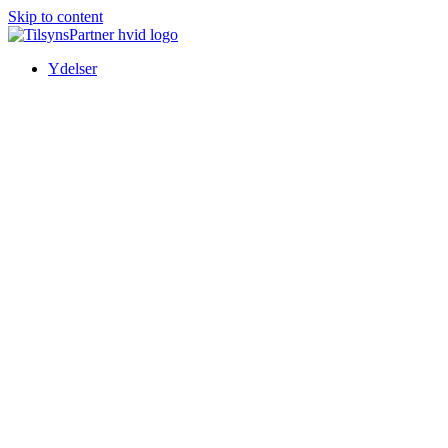
Skip to content
Ydelser