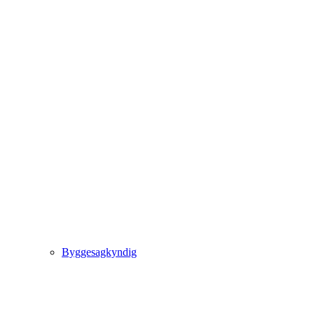
Byggesagkyndig